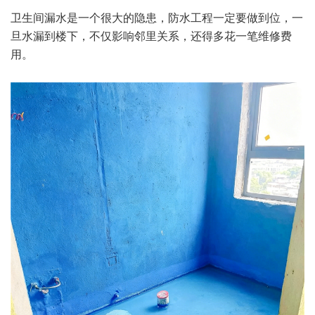
卫生间漏水是一个很大的隐患，防水工程一定要做到位，一
旦水漏到楼下，不仅影响邻里关系，还得多花一笔维修费
用。