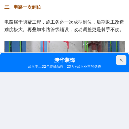
三、电路一次到位
电路属于隐蔽工程，施工务必一次成型到位，后期返工改造
难度极大。再叠加水路管线铺设，改动调整更是棘手不便。