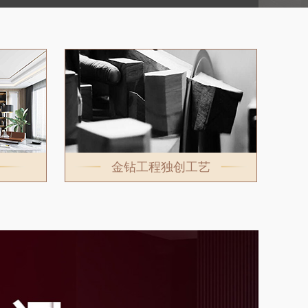
金钻工程独创工艺