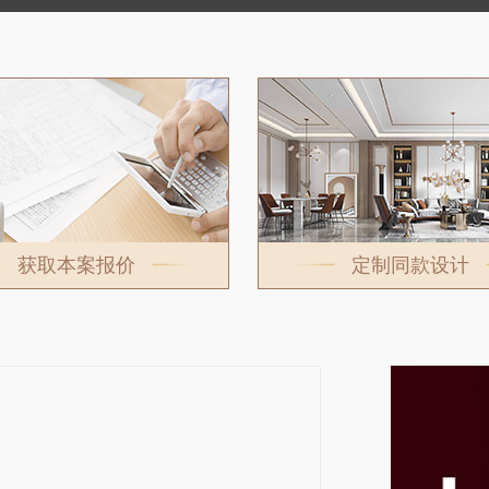
获取本案报价
定制同款设计