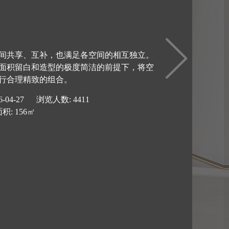
间共享、互补，也满足各空间的相互独立。
面积留白和造型的极度简洁的前提下，将空
行合理精致的组合。
6-04-27 浏览人数:
4411
积: 156㎡