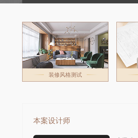
装修风格测试
本案设计师