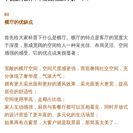
01
横厅的优缺点
首先给大家科普下什么是横厅。横厅的特点是客厅的宽度大
于深度，形成宽阔的空间给人一种采光佳、布局灵活、空间
感强的感受。它的优点说来很显著：
宽敞的横厅空间，空间尺度感更强，营造奢阔社交空间，充
分体现了奢华度，气派大气；
拥有更大采光面和更好的通风效果，采光面更大更宽，提高
居住的舒适性；
空间使用率高，走廊占比低；
家人互动感强，厨房与客餐厅都可以互相看见，同时开放式
的设计营造了更丰富的、多元化的生活场景；
如果再有点窗景，大窗户就是取景器，那简直太美了…