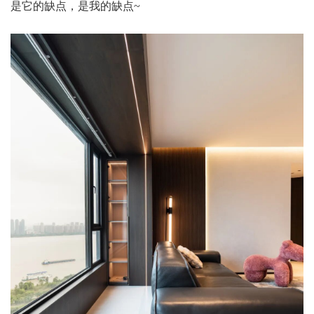
是它的缺点，是我的缺点~