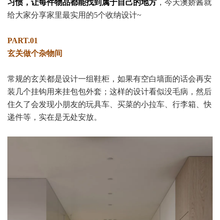
习惯，让每件物品都能找到属于自己的地方
，今天澳娇酱就
给大家分享家里最实用的5个收纳设计~
PART.01
玄关做个杂物间
常规的玄关都是设计一组鞋柜，如果有空白墙面的话会再安
装几个挂钩用来挂包包外套；这样的设计看似没毛病，然后
住久了会发现小朋友的玩具车、买菜的小拉车、行李箱、快
递件等，实在是无处安放。