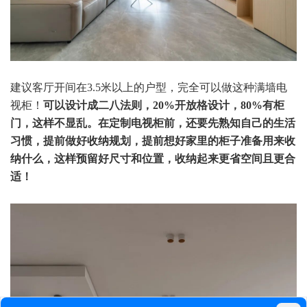
建议客厅开间在3.5米以上的户型，完全可以做这种满墙电
视柜！
可以设计成二八法则，20%开放格设计，80%有柜
门，这样不显乱。在定制电视柜前，还要先熟知自己的生活
习惯，提前做好收纳规划，提前想好家里的柜子准备用来收
纳什么，这样预留好尺寸和位置，收纳起来更省空间且更合
适！