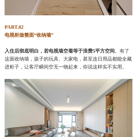
PART.02
电视柜做整面“收纳墙”
入住后彻底明白，若电视墙空着等于浪费5平方空间
。有了
这面收纳墙，孩子的玩具、大家电，甚至连日用品都能全藏
进柜子，让客厅瞬间空无一物起来，你说这样实不实用。