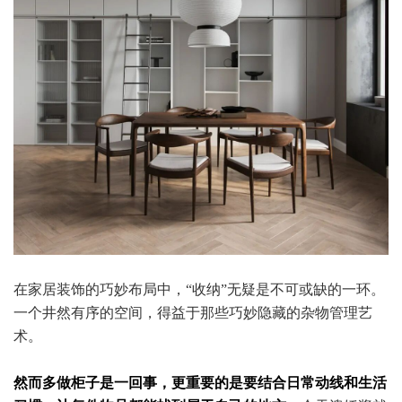
在家居装饰的巧妙布局中，“收纳”无疑是不可或缺的一环。
一个井然有序的空间，得益于那些巧妙隐藏的杂物管理艺
术。
然而多做柜子是一回事，更重要的是要结合日常动线和生活