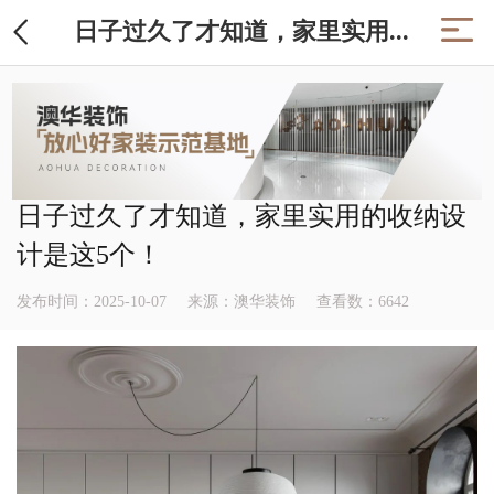
日子过久了才知道，家里实用...
日子过久了才知道，家里实用的收纳设
计是这5个！
发布时间：2025-10-07
来源：澳华装饰
查看数：
6642