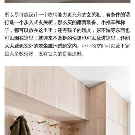
所以尽可能设计一个收纳能力更充分的玄关柜，
有条件的话
打造一个步入式玄关柜，那么买的露营装备、小推车和梯
子，都可以放在这里里；还有孩子的玩具，尿不湿等东西也
可以囤在这里；就连来不及拆的快递也可以放进这里，还能
大大避免室外的灰尘脏污进到室内
。小小的空间可以藏下家
里大多数杂物，没有它真的是很遗憾。