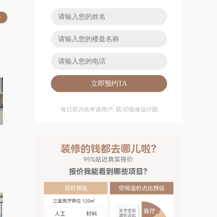
>
每日前20名申请用户, 获3D装修设计图