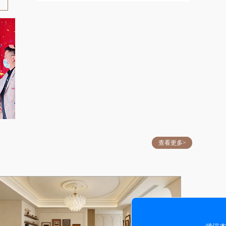
查看更多>