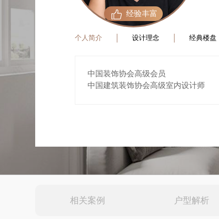
经验丰富
个人简介
设计理念
经典楼盘
中国装饰协会高级会员
中国建筑装饰协会高级室内设计师
2003年全国居室装饰实例大赛一等奖
2004年武汉首届室内装饰设计大赛特
2005年武汉地区首届居室装饰设计和
2005年武汉市首届居室室内设计大赛
2021年武汉第五届空间环境艺术设计
相关案例
户型解析