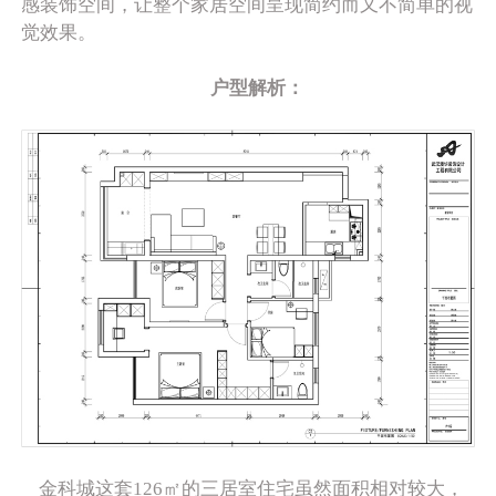
感装饰空间，让整个家居空间呈现简约而又不简单的视
觉效果。
户型解析：
金科城这套126㎡的三居室住宅虽然面积相对较大，