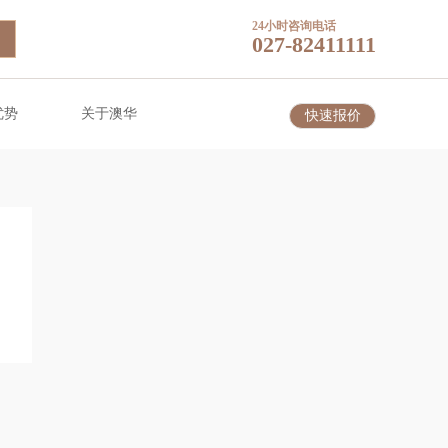
24小时咨询电话
027-82411111
优势
关于澳华
快速报价