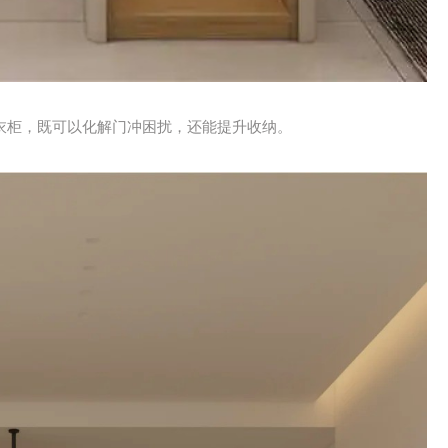
衣柜，既可以化解门冲困扰，还能提升收纳。