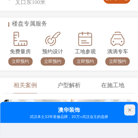
叉口东100米
楼盘专属服务
免费量房
预约设计
工地参观
滴滴专车
立即预约
立即预约
立即预约
立即预约
相关案例
户型解析
在施工地