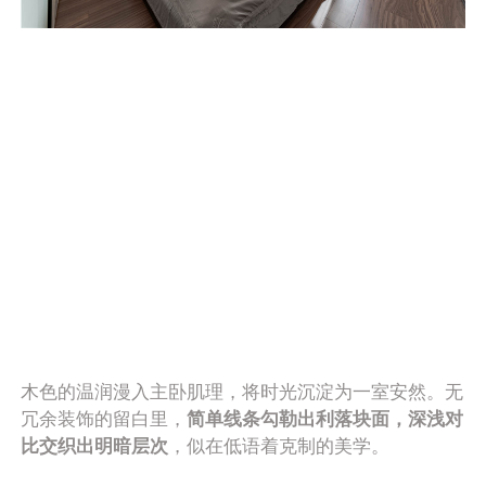
木色的温润漫入主卧肌理，将时光沉淀为一室安然。无
冗余装饰的留白里，
简单线条勾勒出利落块面，深浅对
比交织出明暗层次
，似在低语着克制的美学。