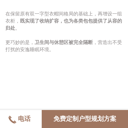
在保留原有双一字型衣帽间格局的基础上，再增设一组
衣柜，
既实现了收纳扩容，也为各类包包提供了从容的
归处
。
更巧妙的是，
卫生间与休憩区被完全隔断
，营造出不受
打扰的安逸睡眠环境。
电话
免费定制户型规划方案