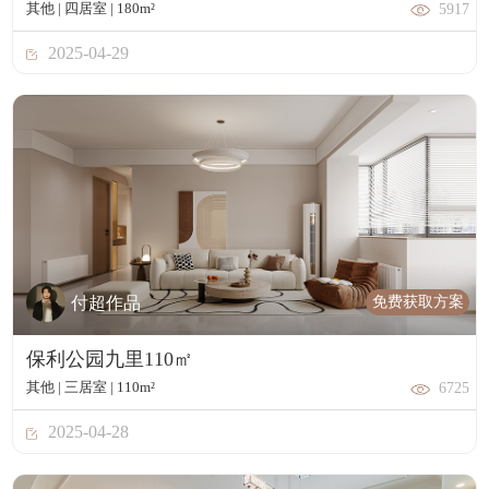
其他 | 四居室 | 180m²
5917
2025-04-29
免费获取方案
付超作品
保利公园九里110㎡
其他 | 三居室 | 110m²
6725
2025-04-28